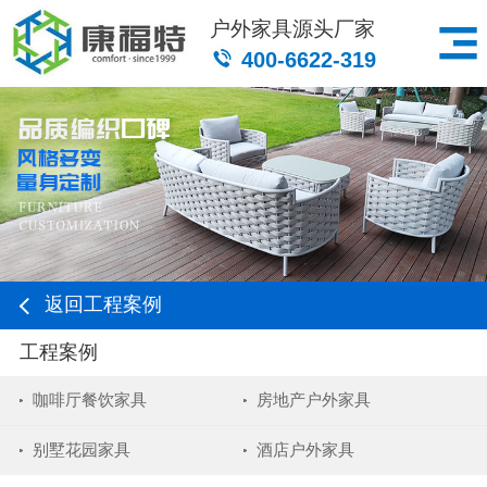
户外家具源头厂家
400-6622-319
返回工程案例
工程案例
咖啡厅餐饮家具
房地产户外家具
别墅花园家具
酒店户外家具