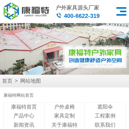
户外家具源头厂家
400-6622-319
首页
>
网站地图
康福特网站首页
康福特首页
户外桌椅
遮阳伞
产品中心
家具定制
工程案例
新闻资讯
关于康福特
联系我们