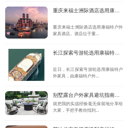
重庆来福士洲际酒店选用康福特户外家具
重庆来福士洲际酒店选用康福特户外
家具酒店。酒店位于重...
长江探索号游轮选用康福特户外家具
近日，长江探索号游轮选用康福特户
外家具，由康福特户外...
别墅露台户外家具避坑指南！经验总结出的宝藏攻略
就把我的实战经验毫无保留地分享给
大家，手把手教你找到...