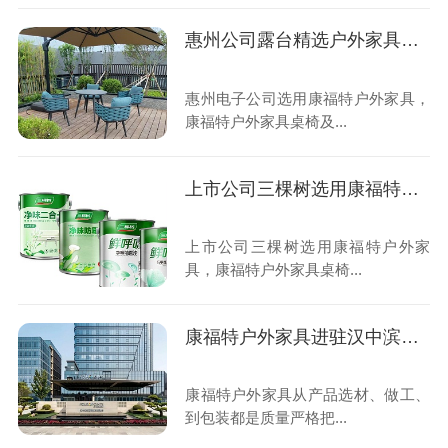
惠州公司露台精选户外家具太漂亮
惠州电子公司选用康福特户外家具，
康福特户外家具桌椅及...
上市公司三棵树选用康福特户外家具
上市公司三棵树选用康福特户外家
具，康福特户外家具桌椅...
康福特户外家具进驻汉中滨江福朋喜来登酒店
康福特户外家具从产品选材、做工、
到包装都是质量严格把...