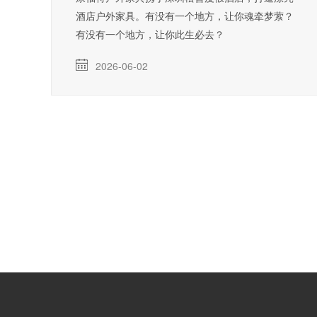
酒店户外家具。有没有一个地方，让你魂牵梦萦？
有没有一个地方，让你此生必去？
2026-06-02