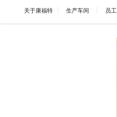
关于康福特
生产车间
员工