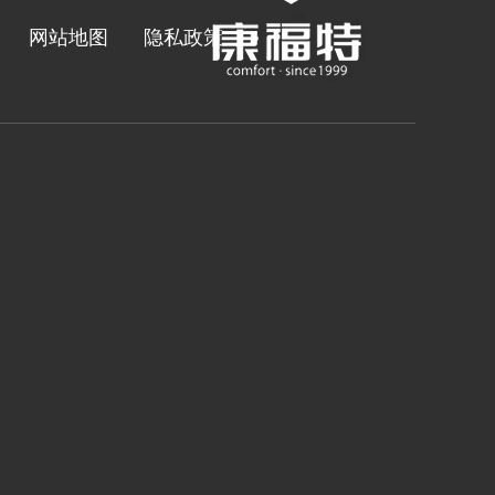
网站地图
隐私政策