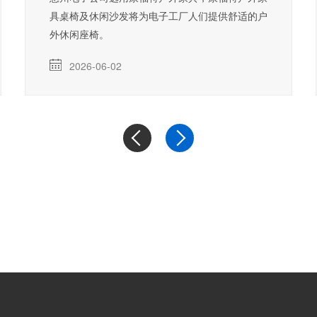
具桌椅及休闲沙发将为电子工厂人们提供舒适的户
外休闲座椅。
2026-06-02