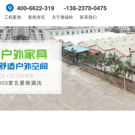
400-6622-319 -138-2370-0475
工程案例
新闻资讯
关于康福特
联系我们