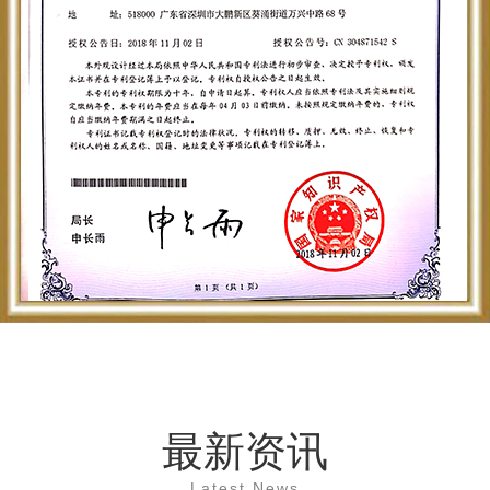
最新资讯
Latest News