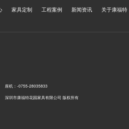
心
家具定制
工程案例
新闻资讯
关于康福特
座机：-0755-28035833
深圳市康福特花园家具有限公司 版权所有