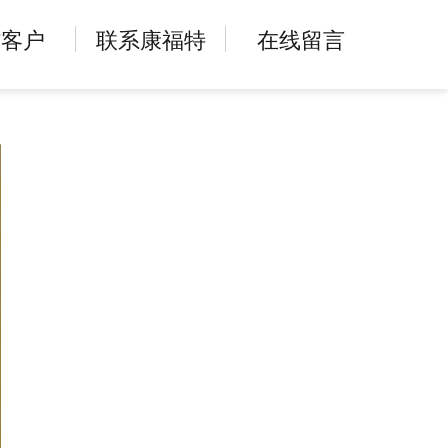
访客户
联系康福特
在线留言