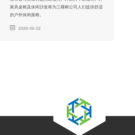
家具桌椅及休闲沙发将为三棵树公司人们提供舒适
的户外休闲座椅。
2026-06-02