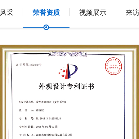
风采
荣誉资质
视频展示
来