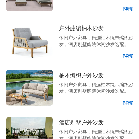
[详情]
户外藤编柚木沙发
休闲户外家具，精选柚木绳带编织沙
发，酒店别墅庭院休闲沙发选配。
[详情]
柚木编织户外沙发
休闲户外家具，精选柚木绳带编织沙
发，酒店别墅庭院休闲沙发选配。
[详情]
酒店别墅户外沙发
休闲户外家具，精选柚木绳带编织沙
发，酒店别墅庭院休闲沙发选配。