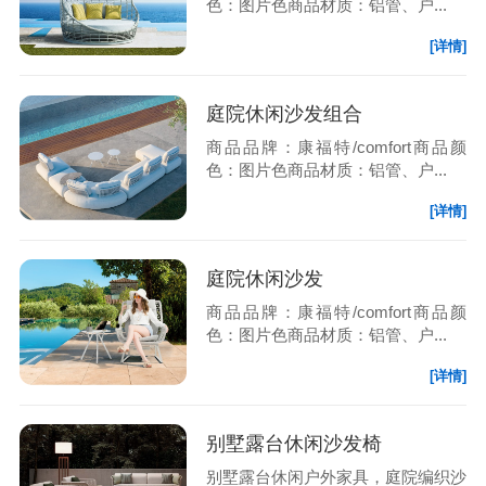
色：图片色商品材质：铝管、户...
[详情]
庭院休闲沙发组合
商品品牌：康福特/comfort商品颜
色：图片色商品材质：铝管、户...
[详情]
庭院休闲沙发
商品品牌：康福特/comfort商品颜
色：图片色商品材质：铝管、户...
[详情]
别墅露台休闲沙发椅
别墅露台休闲户外家具，庭院编织沙