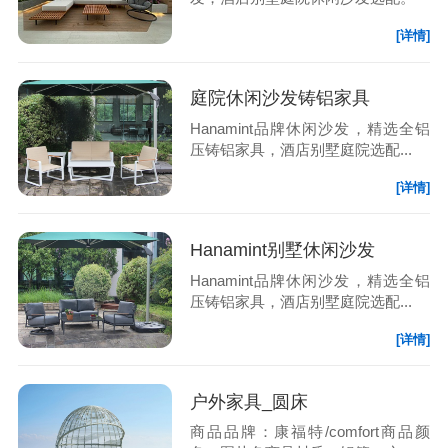
[详情]
庭院休闲沙发铸铝家具
Hanamint品牌休闲沙发，精选全铝
压铸铝家具，酒店别墅庭院选配...
[详情]
Hanamint别墅休闲沙发
Hanamint品牌休闲沙发，精选全铝
压铸铝家具，酒店别墅庭院选配...
[详情]
户外家具_圆床
商品品牌：康福特/comfort商品颜