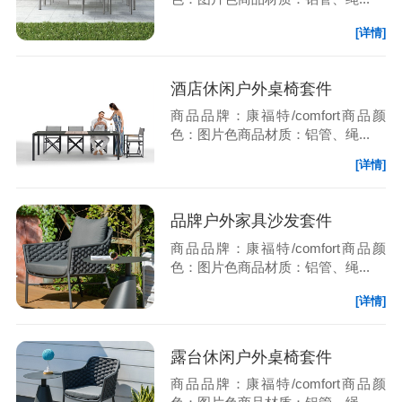
[详情]
酒店休闲户外桌椅套件
商品品牌：康福特/comfort商品颜
色：图片色商品材质：铝管、绳...
[详情]
品牌户外家具沙发套件
商品品牌：康福特/comfort商品颜
色：图片色商品材质：铝管、绳...
[详情]
露台休闲户外桌椅套件
商品品牌：康福特/comfort商品颜