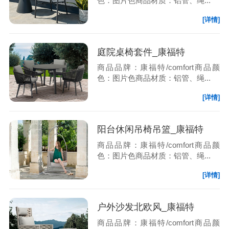
色：图片色商品材质：铝管、绳...
[详情]
庭院桌椅套件_康福特
商品品牌：康福特/comfort商品颜
色：图片色商品材质：铝管、绳...
[详情]
阳台休闲吊椅吊篮_康福特
商品品牌：康福特/comfort商品颜
色：图片色商品材质：铝管、绳...
[详情]
户外沙发北欧风_康福特
商品品牌：康福特/comfort商品颜