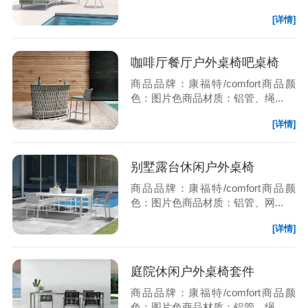
[详情]
咖啡厅餐厅户外桌椅吧桌椅
商品品牌：康福特/comfort商品颜
色：图片色商品材质：铝管、绳...
[详情]
别墅露台休闲户外桌椅
商品品牌：康福特/comfort商品颜
色：图片色商品材质：铝管、网...
[详情]
庭院休闲户外桌椅套件
商品品牌：康福特/comfort商品颜
色：图片色商品材质：铝管、绳...