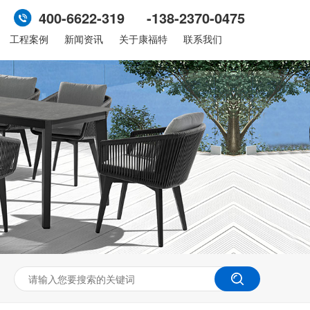
400-6622-319 -138-2370-0475
工程案例
新闻资讯
关于康福特
联系我们