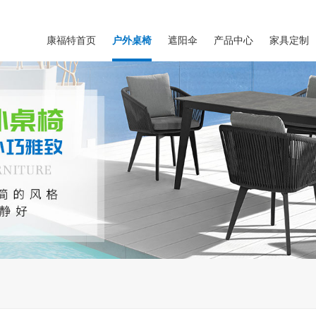
康福特首页
户外桌椅
遮阳伞
产品中心
家具定制