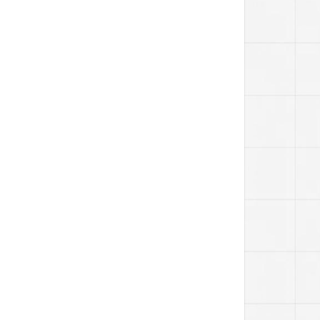
推荐一些源头户外家具工厂