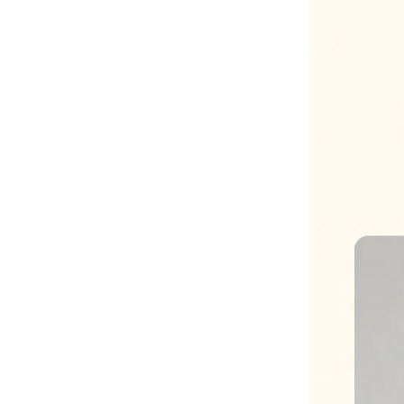
推荐一些源头户外家具工厂