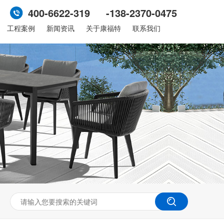
400-6622-319 -138-2370-0475
工程案例
新闻资讯
关于康福特
联系我们