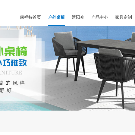
康福特首页
户外桌椅
遮阳伞
产品中心
家具定制