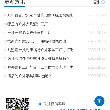
最新资讯
更多
别墅露台户外家具避坑指南！经验总结出的宝藏攻略
2025-06-20
哪里有户外家具源头工厂
2026-05-26
推荐一些源头户外家具工厂
2025-11-18
找到户外家具工厂，康福特脱颖而出
2025-11-18
别墅露台找到康福特户外家具工厂，打造完美休闲空间
2025-11-18
为什么很多户外家具项目都找康福特？
2025-11-18
户外家具工厂节后开工繁忙而又充满活力
2025-11-18
酒店的户外家具哪里选配？
2025-11-18
关注微信客服