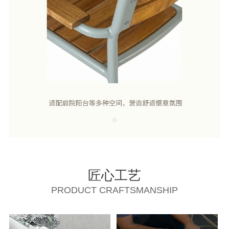
匠心工艺
PRODUCT CRAFTSMANSHIP