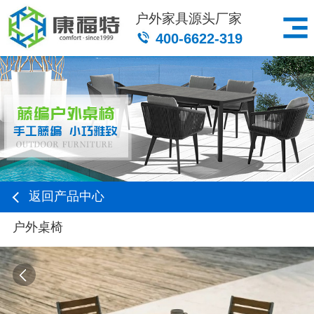
户外家具源头厂家
400-6622-319
返回产品中心
户外桌椅