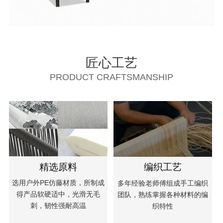
匠心工艺
PRODUCT CRAFTSMANSHIP
精选原料
编织工艺
选用户外PE仿藤材质，所制成
多年经验老师傅组成手工编织
得产品软硬适中，光滑无毛
团队，熟练掌握各种材料的编
刺，韧性强耐高温
织特性