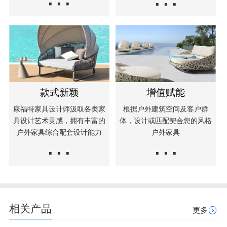
···
···
款式新颖
增值赋能
康福特家具设计师汲取各类家
根据户外建筑空间及客户群
具设计艺术灵感，拥有丰富的
体，设计或匹配契合您的风格
户外家具综合配套设计能力
户外家具
···
···
相关产品
更多