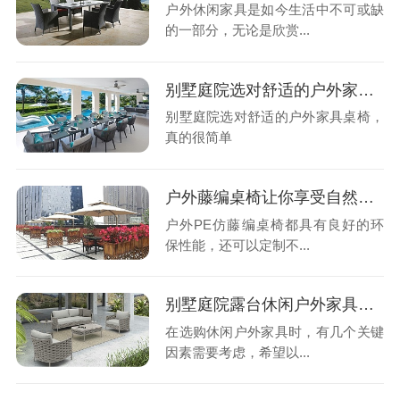
户外休闲家具是如今生活中不可或缺
的一部分，无论是欣赏...
别墅庭院选对舒适的户外家具桌椅，真的很简单
别墅庭院选对舒适的户外家具桌椅，
真的很简单
户外藤编桌椅让你享受自然与舒适的体验
户外PE仿藤编桌椅都具有良好的环
保性能，还可以定制不...
别墅庭院露台休闲户外家具选配指南
在选购休闲户外家具时，有几个关键
因素需要考虑，希望以...