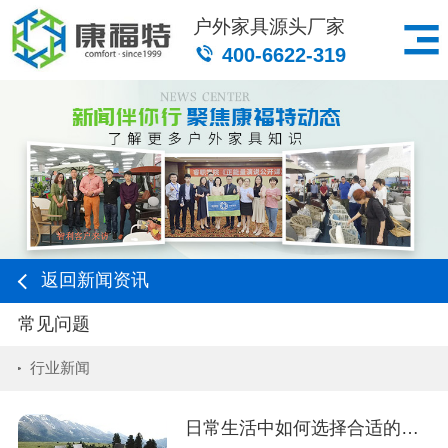
户外家具源头厂家
400-6622-319
返回新闻资讯
常见问题
行业新闻
日常生活中如何选择合适的藤椅户外家具呢