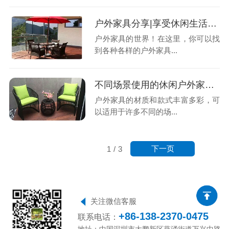
户外家具分享|享受休闲生活从户外家具开始
户外家具的世界！在这里，你可以找
到各种各样的户外家具...
不同场景使用的休闲户外家具有什么不同呢？
户外家具的材质和款式丰富多彩，可
以适用于许多不同的场...
下一页
1
/
3
关注微信客服
+86-138-2370-0475
联系电话：