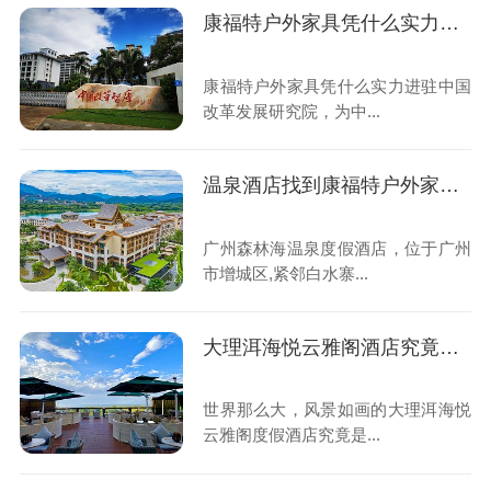
康福特户外家具凭什么实力进驻中国改革发展研究院
康福特户外家具凭什么实力进驻中国
改革发展研究院，为中...
温泉酒店找到康福特户外家具定制一件特别“东西”
广州森林海温泉度假酒店，位于广州
市增城区,紧邻白水寨...
大理洱海悦云雅阁酒店究竟是为何不远千里找到康福特户外家具？
世界那么大，风景如画的大理洱海悦
云雅阁度假酒店究竟是...