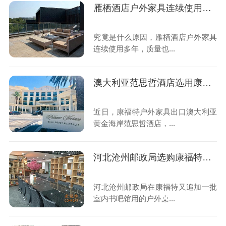
雁栖酒店户外家具连续使用多年，质量也太好了
究竟是什么原因，雁栖酒店户外家具
连续使用多年，质量也...
澳大利亚范思哲酒店选用康福特户外家具
近日，康福特户外家具出口澳大利亚
黄金海岸范思哲酒店，...
河北沧州邮政局选购康福特户外桌椅
河北沧州邮政局在康福特又追加一批
室内书吧馆用的户外桌...