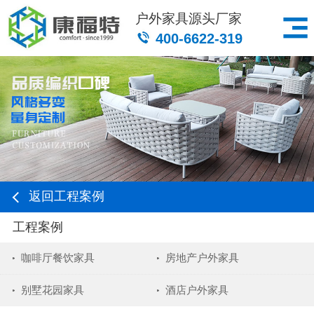
户外家具源头厂家
400-6622-319
返回工程案例
工程案例
咖啡厅餐饮家具
房地产户外家具
别墅花园家具
酒店户外家具